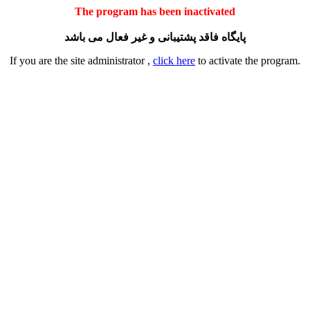
The program has been inactivated
پایگاه فاقد پشتیبانی و غیر فعال می باشد
If you are the site administrator ,
click here
to activate the program.