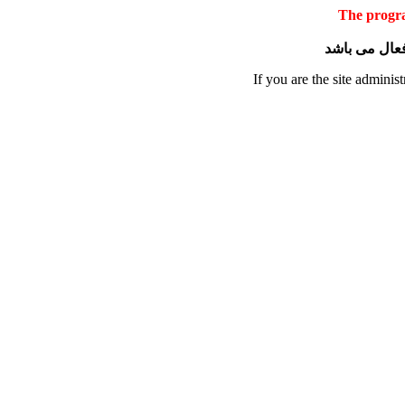
The progra
 فعال می باشد
If you are the site administ