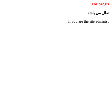
The progra
 فعال می باشد
If you are the site administ