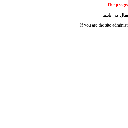
The progra
 فعال می باشد
If you are the site administ