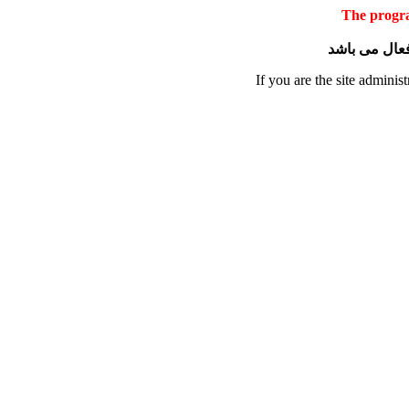
The progra
 فعال می باشد
If you are the site administ