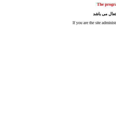
The progra
 فعال می باشد
If you are the site administ