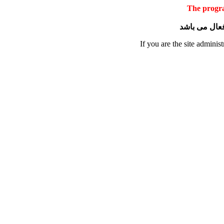
The progra
 فعال می باشد
If you are the site administ