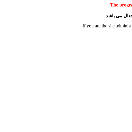
The progra
 فعال می باشد
If you are the site administ