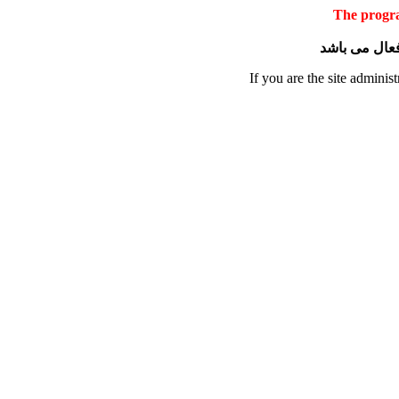
The progra
 فعال می باشد
If you are the site administ