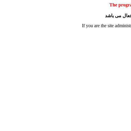
The progra
 فعال می باشد
If you are the site administ