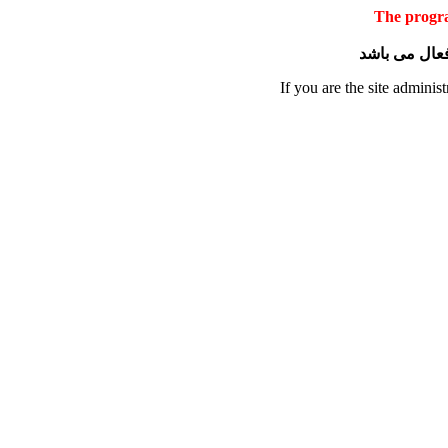
The progra
 فعال می باشد
If you are the site administ