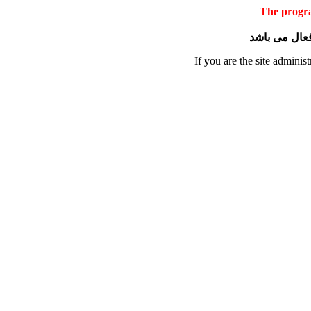
The progra
 فعال می باشد
If you are the site administ